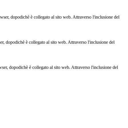
owser, dopodichè è collegato al sito web. Attraverso l'inclusione del
ser, dopodichè è collegato al sito web. Attraverso l'inclusione del
owser, dopodichè è collegato al sito web. Attraverso l'inclusione del