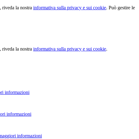
, riveda la nostra
informativa sulla privacy e sui cookie
. Può gestire le
, riveda la nostra
informativa sulla privacy e sui cookie
.
ri informazioni
ori informazioni
 maggiori informazioni