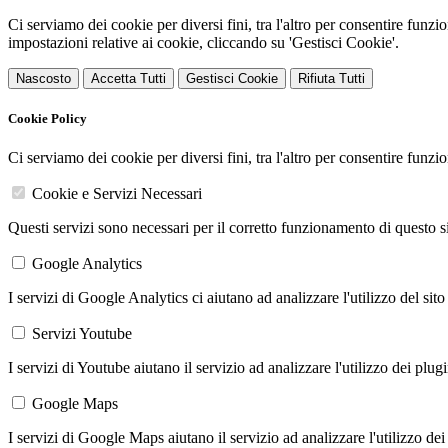
Ci serviamo dei cookie per diversi fini, tra l'altro per consentire funz
impostazioni relative ai cookie, cliccando su 'Gestisci Cookie'.
Nascosto
Accetta Tutti
Gestisci Cookie
Rifiuta Tutti
Cookie Policy
Ci serviamo dei cookie per diversi fini, tra l'altro per consentire funz
Cookie e Servizi Necessari
Questi servizi sono necessari per il corretto funzionamento di questo 
Google Analytics
I servizi di Google Analytics ci aiutano ad analizzare l'utilizzo del sito
Servizi Youtube
I servizi di Youtube aiutano il servizio ad analizzare l'utilizzo dei plug
Google Maps
I servizi di Google Maps aiutano il servizio ad analizzare l'utilizzo dei