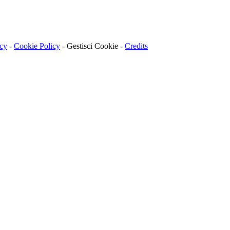
acy
-
Cookie Policy
-
Gestisci Cookie
-
Credits