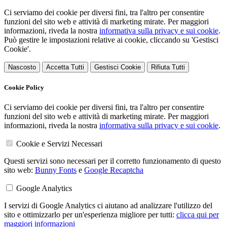
Ci serviamo dei cookie per diversi fini, tra l'altro per consentire
funzioni del sito web e attività di marketing mirate. Per maggiori
informazioni, riveda la nostra
informativa sulla privacy e sui cookie
.
Può gestire le impostazioni relative ai cookie, cliccando su 'Gestisci
Cookie'.
Nascosto
Accetta Tutti
Gestisci Cookie
Rifiuta Tutti
Cookie Policy
Ci serviamo dei cookie per diversi fini, tra l'altro per consentire
funzioni del sito web e attività di marketing mirate. Per maggiori
informazioni, riveda la nostra
informativa sulla privacy e sui cookie
.
Cookie e Servizi Necessari
Questi servizi sono necessari per il corretto funzionamento di questo
sito web:
Bunny Fonts
e
Google Recaptcha
Google Analytics
I servizi di Google Analytics ci aiutano ad analizzare l'utilizzo del
sito e ottimizzarlo per un'esperienza migliore per tutti:
clicca qui per
maggiori informazioni