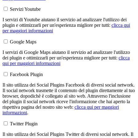
Servizi Youtube
I servizi di Youtube aiutano il servizio ad analizzare l'utilizzo dei
plugin e ottimizzarli per un'esperienza migliore per tutti:
clicca qui
per maggiori informazioni
Google Maps
I servizi di Google Maps aiutano il servizio ad analizzare l'utilizzo
dei plugin e ottimizzarli per un'esperienza migliore per tutti:
clicca
qui per maggiori informazioni
Facebook Plugin
Il sito utilizza dei Social Plugins Facebook di diversi social network.
Il social network trasmette il contenuto del plugin direttamente al tuo
browser, dopodichè è collegato al sito web. Attraverso l'inclusione
del plugin il social network riceve l'informazione che hai aperto la
rispettiva pagina del nostro sito web:
clicca qui per maggiori
informazioni
.
Twitter Plugin
Il sito utilizza dei Social Plugins Twitter di diversi social network. Il