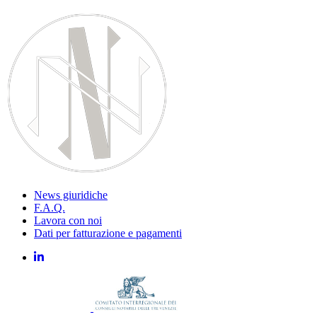
News giuridiche
F.A.Q.
Lavora con noi
Dati per fatturazione e pagamenti