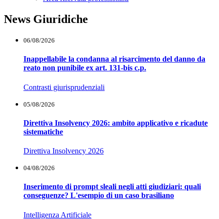
News Giuridiche
06/08/2026
Inappellabile la condanna al risarcimento del danno da
reato non punibile ex art. 131-bis c.p.
Contrasti giurisprudenziali
05/08/2026
Direttiva Insolvency 2026: ambito applicativo e ricadute
sistematiche
Direttiva Insolvency 2026
04/08/2026
Inserimento di prompt sleali negli atti giudiziari: quali
conseguenze? L'esempio di un caso brasiliano
Intelligenza Artificiale