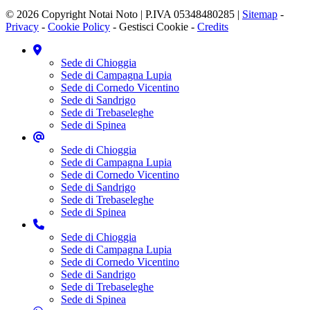
© 2026 Copyright Notai Noto | P.IVA 05348480285 |
Sitemap
-
Privacy
-
Cookie Policy
-
Gestisci Cookie
-
Credits
Sede di Chioggia
Sede di Campagna Lupia
Sede di Cornedo Vicentino
Sede di Sandrigo
Sede di Trebaseleghe
Sede di Spinea
Sede di Chioggia
Sede di Campagna Lupia
Sede di Cornedo Vicentino
Sede di Sandrigo
Sede di Trebaseleghe
Sede di Spinea
Sede di Chioggia
Sede di Campagna Lupia
Sede di Cornedo Vicentino
Sede di Sandrigo
Sede di Trebaseleghe
Sede di Spinea