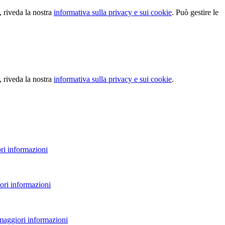
, riveda la nostra
informativa sulla privacy e sui cookie
. Può gestire le
, riveda la nostra
informativa sulla privacy e sui cookie
.
ri informazioni
ori informazioni
 maggiori informazioni