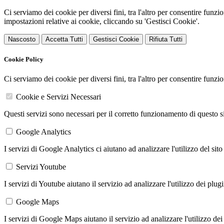
Ci serviamo dei cookie per diversi fini, tra l'altro per consentire funz
impostazioni relative ai cookie, cliccando su 'Gestisci Cookie'.
Nascosto
Accetta Tutti
Gestisci Cookie
Rifiuta Tutti
Cookie Policy
Ci serviamo dei cookie per diversi fini, tra l'altro per consentire funz
Cookie e Servizi Necessari
Questi servizi sono necessari per il corretto funzionamento di questo 
Google Analytics
I servizi di Google Analytics ci aiutano ad analizzare l'utilizzo del sito
Servizi Youtube
I servizi di Youtube aiutano il servizio ad analizzare l'utilizzo dei plug
Google Maps
I servizi di Google Maps aiutano il servizio ad analizzare l'utilizzo dei