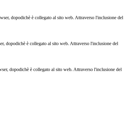
owser, dopodichè è collegato al sito web. Attraverso l'inclusione del
ser, dopodichè è collegato al sito web. Attraverso l'inclusione del
owser, dopodichè è collegato al sito web. Attraverso l'inclusione del