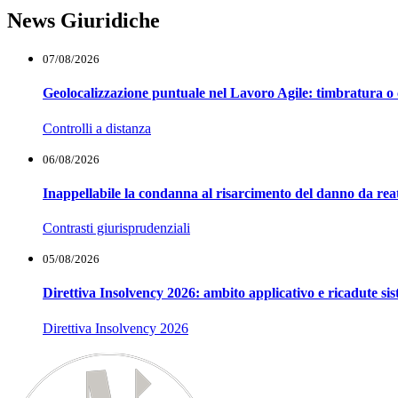
News Giuridiche
07/08/2026
Geolocalizzazione puntuale nel Lavoro Agile: timbratura o 
Controlli a distanza
06/08/2026
Inappellabile la condanna al risarcimento del danno da reat
Contrasti giurisprudenziali
05/08/2026
Direttiva Insolvency 2026: ambito applicativo e ricadute si
Direttiva Insolvency 2026