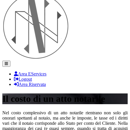
Area EServices
Logout
Area Riservata
Il costo di un atto notarile
Nel costo complessivo di un atto notarile rientrano non solo gli
onorari spettanti al notaio, ma anche le imposte, le tasse ed i diritti
vari che il notaio corrisponde allo Stato per conto del Cliente. Nella
maggioranza dei casi (e quasi sempre, quando si tratta di acquisti