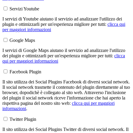
Servizi Youtube
I servizi di Youtube aiutano il servizio ad analizzare l'utilizzo dei
plugin e ottimizzarli per un'esperienza migliore per tutti:
clicca qui
per maggiori informazioni
Google Maps
I servizi di Google Maps aiutano il servizio ad analizzare l'utilizzo
dei plugin e ottimizzarli per un'esperienza migliore per tutti:
clicca
qui per maggiori informazioni
Facebook Plugin
Il sito utilizza dei Social Plugins Facebook di diversi social network.
Il social network trasmette il contenuto del plugin direttamente al tuo
browser, dopodichè è collegato al sito web. Attraverso l'inclusione
del plugin il social network riceve l'informazione che hai aperto la
rispettiva pagina del nostro sito web:
clicca qui per maggiori
informazioni
.
Twitter Plugin
Il sito utilizza dei Social Plugins Twitter di diversi social network. Il