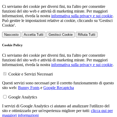
Ci serviamo dei cookie per diversi fini, tra l'altro per consentire
funzioni del sito web e attività di marketing mirate. Per maggiori
informazioni, riveda la nostra
informativa sulla privacy e sui cookie
.
Può gestire le impostazioni relative ai cookie, cliccando su 'Gestisci
Cookie'.
Nascosto
Accetta Tutti
Gestisci Cookie
Rifiuta Tutti
Cookie Policy
Ci serviamo dei cookie per diversi fini, tra l'altro per consentire
funzioni del sito web e attività di marketing mirate. Per maggiori
informazioni, riveda la nostra
informativa sulla privacy e sui cookie
.
Cookie e Servizi Necessari
Questi servizi sono necessari per il corretto funzionamento di questo
sito web:
Bunny Fonts
e
Google Recaptcha
Google Analytics
I servizi di Google Analytics ci aiutano ad analizzare l'utilizzo del
sito e ottimizzarlo per un'esperienza migliore per tutti:
clicca qui per
maggiori informazioni