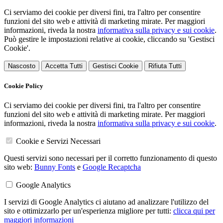
Ci serviamo dei cookie per diversi fini, tra l'altro per consentire
funzioni del sito web e attività di marketing mirate. Per maggiori
informazioni, riveda la nostra
informativa sulla privacy e sui cookie
.
Può gestire le impostazioni relative ai cookie, cliccando su 'Gestisci
Cookie'.
Nascosto
Accetta Tutti
Gestisci Cookie
Rifiuta Tutti
Cookie Policy
Ci serviamo dei cookie per diversi fini, tra l'altro per consentire
funzioni del sito web e attività di marketing mirate. Per maggiori
informazioni, riveda la nostra
informativa sulla privacy e sui cookie
.
Cookie e Servizi Necessari
Questi servizi sono necessari per il corretto funzionamento di questo
sito web:
Bunny Fonts
e
Google Recaptcha
Google Analytics
I servizi di Google Analytics ci aiutano ad analizzare l'utilizzo del
sito e ottimizzarlo per un'esperienza migliore per tutti:
clicca qui per
maggiori informazioni