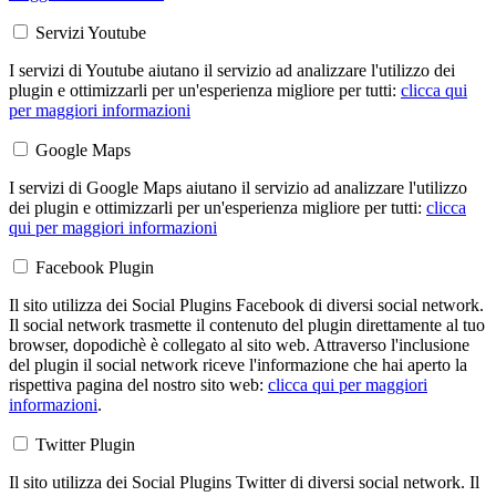
Servizi Youtube
I servizi di Youtube aiutano il servizio ad analizzare l'utilizzo dei
plugin e ottimizzarli per un'esperienza migliore per tutti:
clicca qui
per maggiori informazioni
Google Maps
I servizi di Google Maps aiutano il servizio ad analizzare l'utilizzo
dei plugin e ottimizzarli per un'esperienza migliore per tutti:
clicca
qui per maggiori informazioni
Facebook Plugin
Il sito utilizza dei Social Plugins Facebook di diversi social network.
Il social network trasmette il contenuto del plugin direttamente al tuo
browser, dopodichè è collegato al sito web. Attraverso l'inclusione
del plugin il social network riceve l'informazione che hai aperto la
rispettiva pagina del nostro sito web:
clicca qui per maggiori
informazioni
.
Twitter Plugin
Il sito utilizza dei Social Plugins Twitter di diversi social network. Il