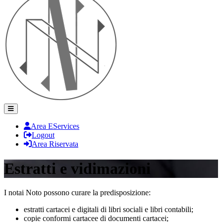
Area EServices
Logout
Area Riservata
Estratti e vidimazioni
I notai Noto possono curare la predisposizione:
estratti cartacei e digitali di libri sociali e libri contabili;
copie conformi cartacee di documenti cartacei;