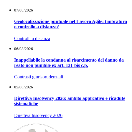
07/08/2026
Geolocalizzazione puntuale nel Lavoro Agile: timbratura
o controllo a distanza?
Controlli a distanza
06/08/2026
Inappellabile la condanna al risarcimento del danno da
reato non punibile ex art. 131-bis c.p.
Contrasti giurisprudenziali
05/08/2026
Direttiva Insolvency 2026: ambito applicativo e ricadute
sistematiche
Direttiva Insolvency 2026